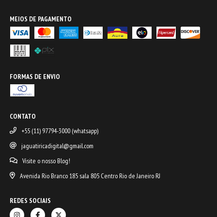
MEIOS DE PAGAMENTO
FORMAS DE ENVIO
CONTATO
+55 (11) 97794-3000 (whatsapp)
jaguatiricadigital@gmail.com
Visite o nosso Blog!
Avenida Rio Branco 185 sala 805 Centro Rio de Janeiro RJ
REDES SOCIAIS