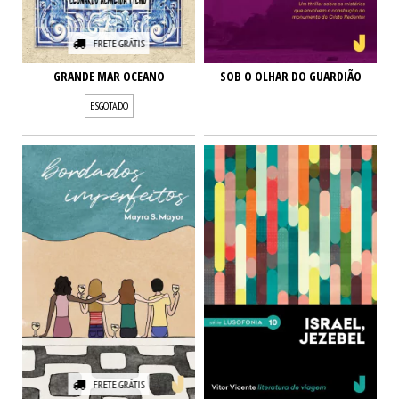
FRETE GRÁTIS
GRANDE MAR OCEANO
SOB O OLHAR DO GUARDIÃO
ESGOTADO
FRETE GRÁTIS