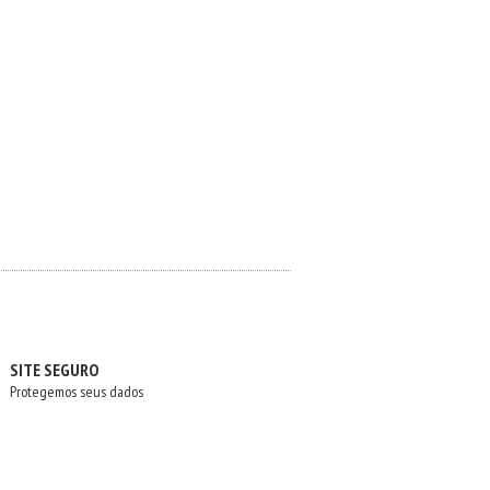
SITE SEGURO
Protegemos seus dados