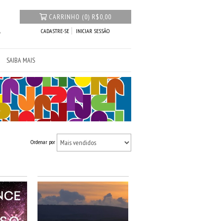
CARRINHO
(
0
)
R$0,00
CADASTRE-SE
INICIAR SESSÃO
SAIBA MAIS
Ordenar por