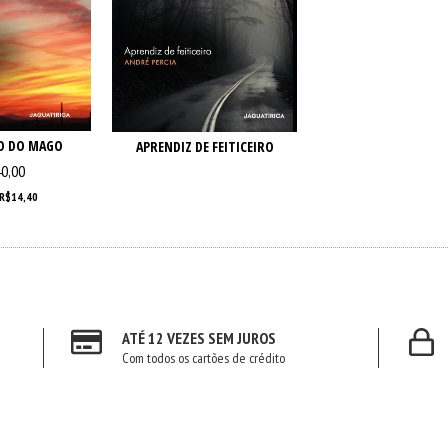
O DO MAGO
APRENDIZ DE FEITICEIRO
0,00
R$14,40
ATÉ 12 VEZES SEM JUROS
Com todos os cartões de crédito