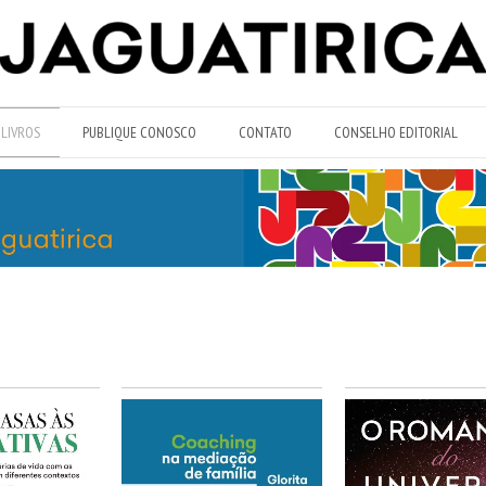
LIVROS
PUBLIQUE CONOSCO
CONTATO
CONSELHO EDITORIAL