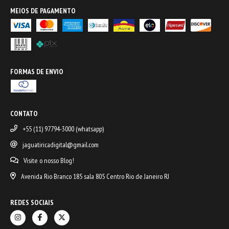
MEIOS DE PAGAMENTO
FORMAS DE ENVIO
CONTATO
+55 (11) 97794-3000 (whatsapp)
jaguatiricadigital@gmail.com
Visite o nosso Blog!
Avenida Rio Branco 185 sala 805 Centro Rio de Janeiro RJ
REDES SOCIAIS