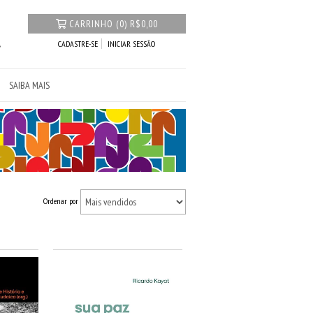
CARRINHO
(
0
)
R$0,00
CADASTRE-SE
INICIAR SESSÃO
SAIBA MAIS
Ordenar por