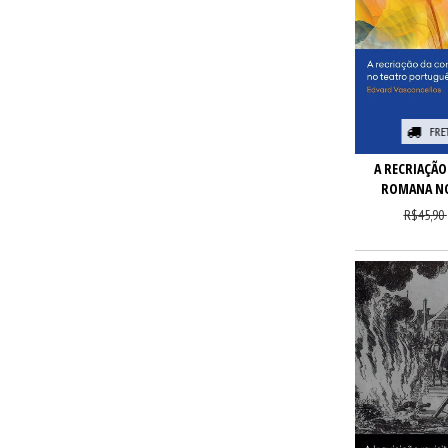
FRE
A RECRIAÇÃO
ROMANA NO
R$45,90