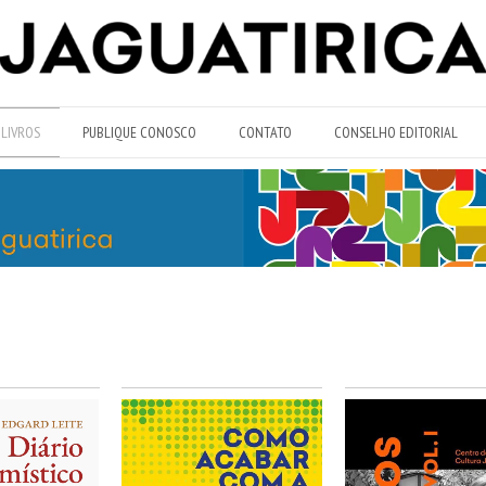
LIVROS
PUBLIQUE CONOSCO
CONTATO
CONSELHO EDITORIAL